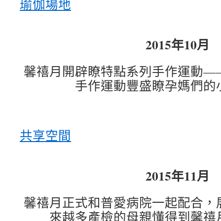
瑜伽場地
2015年10月
馨禧月開辟瞭特點系列手作運動—
手作運動豐盛瞭孕媽們的
共享空間
2015年11月
馨禧月正式和普愛病院一起配合，
來越多產檢的母親懂得到馨禧