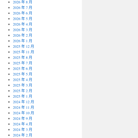
2026 年 8 月
2026 年 7 月
2026 年 6 月
2026 年 5 月
2026 年 4 月
2026 年 3 月
2026 年 2 月
2026 年 1 月
2025 年 12 月
2025 年 11 月
2025 年 8 月
2025 年 7 月
2025 年 6 月
2025 年 5 月
2025 年 4 月
2025 年 3 月
2025 年 2 月
2025 年 1 月
2024 年 12 月
2024 年 11 月
2024 年 10 月
2024 年 9 月
2024 年 4 月
2024 年 3 月
2024 年 2 月