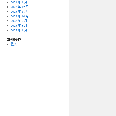
2024 年 1 月
2023 年 12 月
2023 年 11 月
2023 年 10 月
2023 年 9 月
2023 年 8 月
2022 年 1 月
其他操作
登入