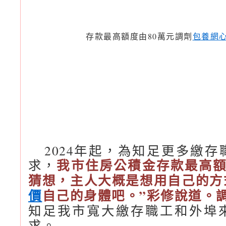
存款最高額度由80萬元調劑
包養網
2024年起，為知足更多繳
我市住房公積金存款最高額
求，
猜想，主人大概是想用自己的方
價
自己的身體吧。”彩修說道。調
知足我市寬大繳存職工和外埠
求。