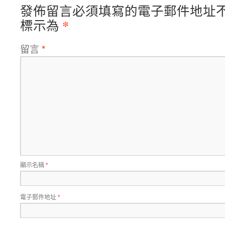
發佈留言必須填寫的電子郵件地址
*
標示為
留言
*
顯示名稱
*
電子郵件地址
*