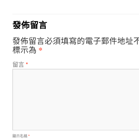
發佈留言
發佈留言必須填寫的電子郵件地址
*
標示為
留言
*
顯示名稱
*