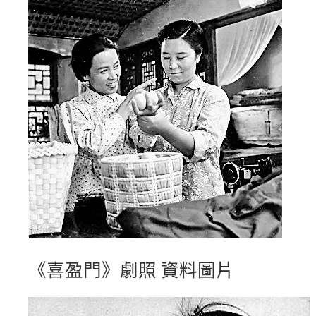
《喜盈門》劇照 資料圖片