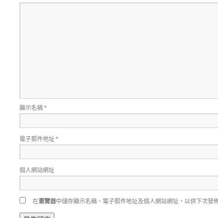
顯示名稱
*
電子郵件地址
*
個人網站網址
在
瀏覽器
中儲存顯示名稱、電子郵件地址及個人網站網址，以供下次發