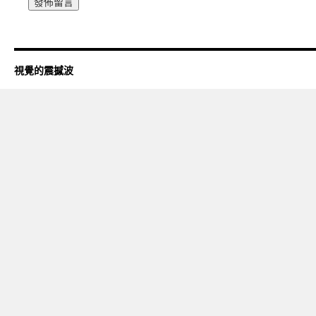
視覺的震撼波