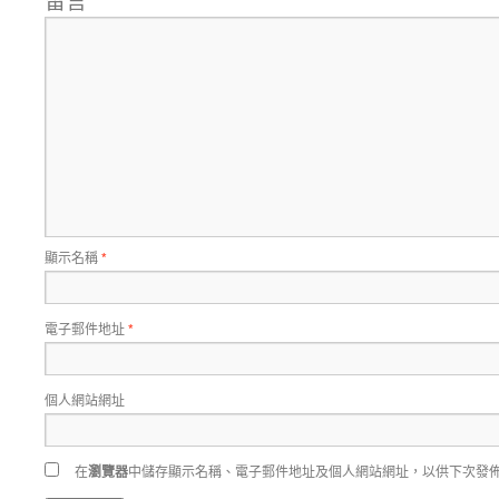
*
顯示名稱
*
電子郵件地址
*
個人網站網址
在
瀏覽器
中儲存顯示名稱、電子郵件地址及個人網站網址，以供下次發