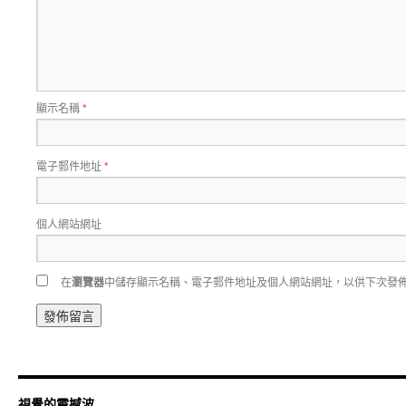
顯示名稱
*
電子郵件地址
*
個人網站網址
在
瀏覽器
中儲存顯示名稱、電子郵件地址及個人網站網址，以供下次發
視覺的震撼波