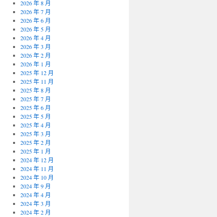
2026 年 8 月
2026 年 7 月
2026 年 6 月
2026 年 5 月
2026 年 4 月
2026 年 3 月
2026 年 2 月
2026 年 1 月
2025 年 12 月
2025 年 11 月
2025 年 8 月
2025 年 7 月
2025 年 6 月
2025 年 5 月
2025 年 4 月
2025 年 3 月
2025 年 2 月
2025 年 1 月
2024 年 12 月
2024 年 11 月
2024 年 10 月
2024 年 9 月
2024 年 4 月
2024 年 3 月
2024 年 2 月