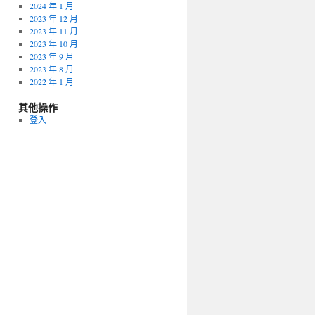
2024 年 1 月
2023 年 12 月
2023 年 11 月
2023 年 10 月
2023 年 9 月
2023 年 8 月
2022 年 1 月
其他操作
登入