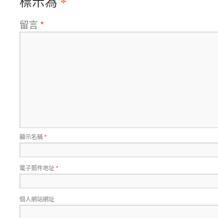
*
標示為
留言
*
顯示名稱
*
電子郵件地址
*
個人網站網址