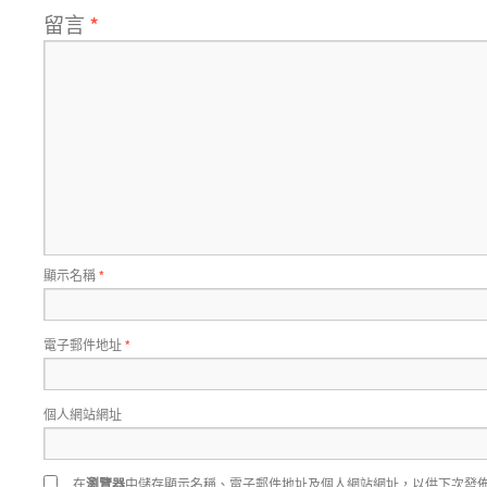
留言
*
顯示名稱
*
電子郵件地址
*
個人網站網址
在
瀏覽器
中儲存顯示名稱、電子郵件地址及個人網站網址，以供下次發