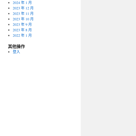
2024 年 1 月
2023 年 12 月
2023 年 11 月
2023 年 10 月
2023 年 9 月
2023 年 8 月
2022 年 1 月
其他操作
登入