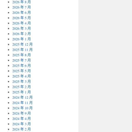
2026 年 8 月
2026 年 7 月
2026 年 6 月
2026 年 5 月
2026 年 4 月
2026 年 3 月
2026 年 2 月
2026 年 1 月
2025 年 12 月
2025 年 11 月
2025 年 8 月
2025 年 7 月
2025 年 6 月
2025 年 5 月
2025 年 4 月
2025 年 3 月
2025 年 2 月
2025 年 1 月
2024 年 12 月
2024 年 11 月
2024 年 10 月
2024 年 9 月
2024 年 4 月
2024 年 3 月
2024 年 2 月