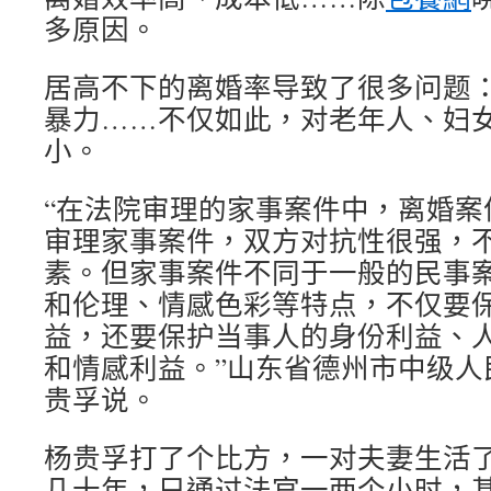
多原因。
居高不下的离婚率导致了很多问题
暴力……不仅如此，对老年人、妇
小。
“在法院审理的家事案件中，离婚案
审理家事案件，双方对抗性很强，
素。但家事案件不同于一般的民事
和伦理、情感色彩等特点，不仅要
益，还要保护当事人的身份利益、
和情感利益。”山东省德州市中级人
贵孚说。
杨贵孚打了个比方，一对夫妻生活
几十年，只通过法官一两个小时，