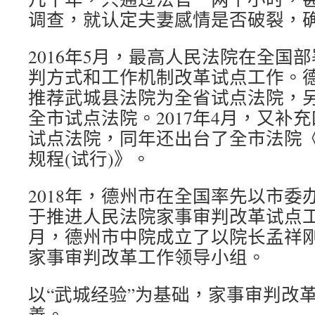
调查，就认定夫妻感情是否破裂，
2016年5月，最高人民法院在全国
判方式和工作机制改革试点工作。
推荐武城县法院为全省试点法院，
全市试点法院。2017年4月，又补
试点法院，同年还出台了全市法院
规程(试行)》。
2018年，德州市在全国率先以市委
于推进人民法院家事审判改革试点工
月，德州市中院成立了以院长孟祥
家事审判改革工作领导小组。
以“武城经验”为基础，家事审判改革
善。