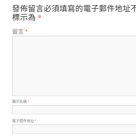
發佈留言必須填寫的電子郵件地址
*
標示為
留言
*
顯示名稱
*
電子郵件地址
*