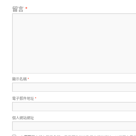
留言
*
顯示名稱
*
電子郵件地址
*
個人網站網址