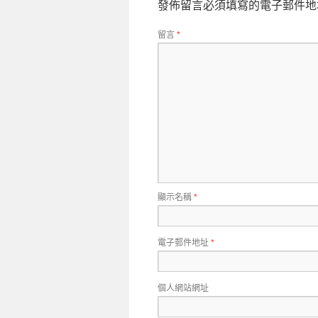
發佈留言必須填寫的電子郵件地
留言
*
顯示名稱
*
電子郵件地址
*
個人網站網址