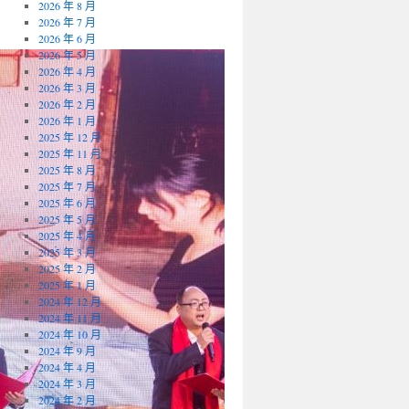
2026 年 8 月
2026 年 7 月
2026 年 6 月
2026 年 5 月
2026 年 4 月
2026 年 3 月
2026 年 2 月
2026 年 1 月
2025 年 12 月
2025 年 11 月
2025 年 8 月
2025 年 7 月
2025 年 6 月
2025 年 5 月
2025 年 4 月
2025 年 3 月
2025 年 2 月
2025 年 1 月
2024 年 12 月
2024 年 11 月
2024 年 10 月
2024 年 9 月
2024 年 4 月
2024 年 3 月
2024 年 2 月