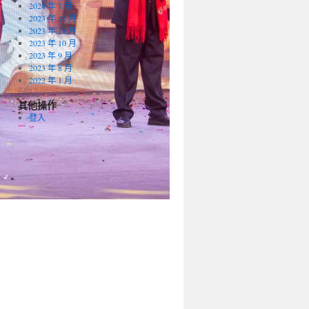
2024 年 1 月
2023 年 12 月
2023 年 11 月
2023 年 10 月
2023 年 9 月
2023 年 8 月
2022 年 1 月
其他操作
登入