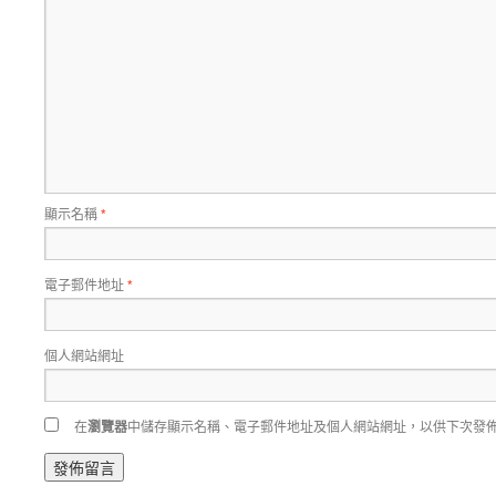
顯示名稱
*
電子郵件地址
*
個人網站網址
在
瀏覽器
中儲存顯示名稱、電子郵件地址及個人網站網址，以供下次發