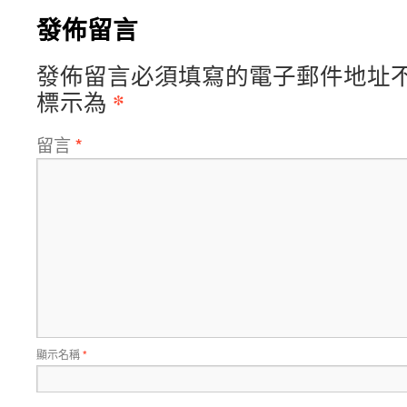
發佈留言
發佈留言必須填寫的電子郵件地址
*
標示為
留言
*
顯示名稱
*