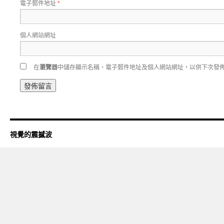
電子郵件地址
*
個人網站網址
在
瀏覽器
中儲存顯示名稱、電子郵件地址及個人網站網址，以供下次發
視覺的震撼波