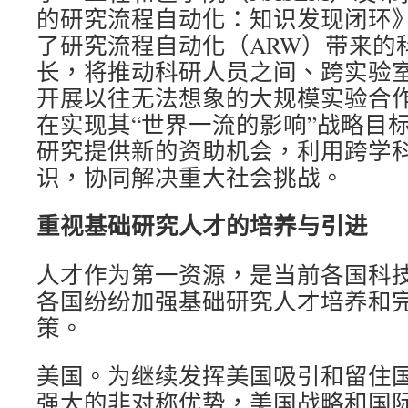
的研究流程自动化：知识发现闭环
了研究流程自动化（ARW）带来的
长，将推动科研人员之间、跨实验
开展以往无法想象的大规模实验合作
在实现其“世界一流的影响”战略目
研究提供新的资助机会，利用跨学
识，协同解决重大社会挑战。
重视基础研究人才的培养与引进
人才作为第一资源，是当前各国科
各国纷纷加强基础研究人才培养和
策。
美国。为继续发挥美国吸引和留住
强大的非对称优势，美国战略和国际