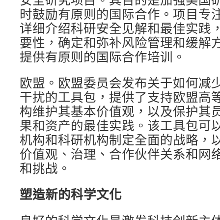
时鼓励有原则的国际合作。项目专
详细介绍科研安全见解和最佳实践
要性，确定和弥补风险管理和缓解
提供有原则的国际合作培训。
欧盟。欧盟委员会发布关于如何减
干扰的工具包，提供了支持欧盟高
构维护其基本价值观，以及保护其
果和资产的最佳实践。该工具包可
机构和科研机构制定全面的战略，
价值观、治理、合作伙伴关系和网
和挑战。
塑造新的科学文化