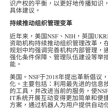
识产权的平衡，以更好地传播知识
具体建议。
持续推动组织管理变革
近年来，美国NSF、NIH，英国UKR
资助机构持续推动组织管理改革，
规划中均强调完善机构内部管理，
强化条件保障、管理队伍建设等举
能。
美国。NSF于2018年提出革新倡
化。主要包括：利用最先进的信息技
的工具，并改进当前的服务，使NS
IT系统开展互动变得更加简单和便捷
方案，通过机器人为用户提供自动化