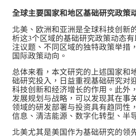
全球主要国家和地区基础研究政策
北美、欧洲和亚洲是全球科技创新
析这3个区域的基础研究政策动态有
注议题、不同区域的独特政策举措
国际政策动向。
总体来看，本文研究的上述国家和
础研究投入，日益重视基础研究对
科技创新和经济增长的作用。此外
发展规划与战略，可以发现其在事
领域的研发部署与投资具有趋同性
信息、清洁能源、数字化转型、半
北美尤其是美国作为基础研究的领