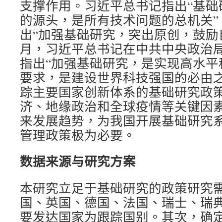
支撑作用。习近平总书记指出“基础
的源头，是所有技术问题的总机关”
出“加强基础研究，突出原创，鼓励自由
月，习近平总书记在中共中央政治
指出“加强基础研究，是实现高水平
要求，是建设世界科技强国的必由之
踪主要国家创新体系的基础研究政
济、地缘政治和全球疫情等关键因
来发展趋势，为我国开展基础研究
管理政策极为必要。
数据来源与研究方案
本研究立足于基础研究的政策研究
国、英国、德国、法国、瑞士、瑞
要发达国家为跟踪国别。其次，确