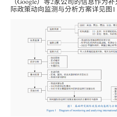
（Google）等2家公司的信息作为
际政策动向监测与分析方案详见图1