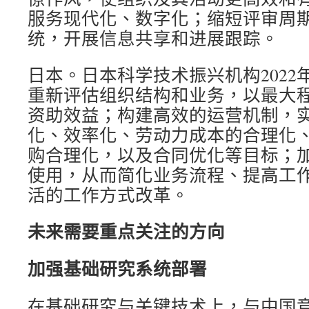
服务现代化、数字化；缩短评审周
统，开展信息共享和进展跟踪。
日本。日本科学技术振兴机构2022
重新评估组织结构和业务，以最大
资助效益；构建高效的运营机制，
化、效率化、劳动力成本的合理化
购合理化，以及合同优化等目标；
使用，从而简化业务流程、提高工
活的工作方式改革。
未来需要重点关注的方向
加强基础研究系统部署
在基础研究与关键技术上，与中国