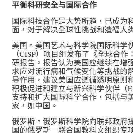
平衡科研安全与国际合作
国际科技合作是大势所趋，已成为
面，对于解决全球性挑战和造福人
美国。美国艺术与科学院国际科学
（CISP）项目组发布了《全球合
研报告。报告认为美国应继续在增
求应对流行病和气候变化等挑战的
导作用，建议美国应遵循透明原则
积极促进和建立与新兴科学伙伴（E
支持和扩大国际科学合作，包括与
家，如中国。
俄罗斯。俄罗斯科学院向联邦政府
国的俄罗斯－联合国教科文组织专