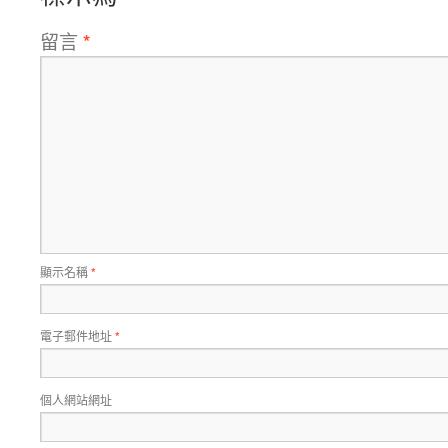
留言
*
顯示名稱
*
電子郵件地址
*
個人網站網址