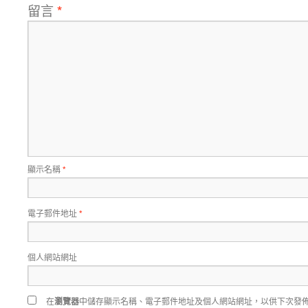
留言
*
顯示名稱
*
電子郵件地址
*
個人網站網址
在
瀏覽器
中儲存顯示名稱、電子郵件地址及個人網站網址，以供下次發